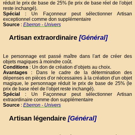
réduit le prix de base de 25% (le prix de base réel de l'objet
reste inchangé).
Spécial
: Un Façonneur peut sélectionner Artisan
exceptionnel comme don supplémentaire
Source
:
Eberron - Univers
Artisan extraordinaire
[Général]
Le personnage est passé maître dans l'art de créer des
objets magiques à moindre coût.
Conditions
: Un don de création d’objets au choix.
Avantages
: Dans le cadre de la détermination des
dépenses en pièces d'or nécessaires à la création d'un objet
magique, le personnage réduit le prix de base de 25% (le
prix de base réel de l'objet reste inchangé).
Spécial
: Un Façonneur peut sélectionner Artisan
extraordinaire comme don supplémentaire
Source
:
Eberron - Univers
Artisan légendaire
[Général]