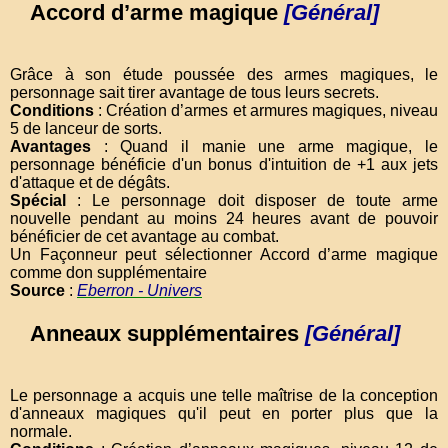
Accord d’arme magique
[Général]
Grâce à son étude poussée des armes magiques, le
personnage sait tirer avantage de tous leurs secrets.
Conditions
: Création d’armes et armures magiques, niveau
5 de lanceur de sorts.
Avantages
: Quand il manie une arme magique, le
personnage bénéficie d'un bonus d'intuition de +1 aux jets
d'attaque et de dégâts.
Spécial
: Le personnage doit disposer de toute arme
nouvelle pendant au moins 24 heures avant de pouvoir
bénéficier de cet avantage au combat.
Un Façonneur peut sélectionner Accord d’arme magique
comme don supplémentaire
Source
:
Eberron - Univers
Anneaux supplémentaires
[Général]
Le personnage a acquis une telle maîtrise de la conception
d'anneaux magiques qu'il peut en porter plus que la
normale.