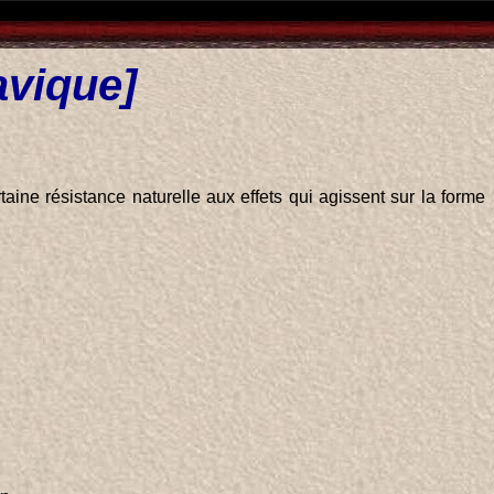
avique]
ne résistance naturelle aux effets qui agissent sur la forme